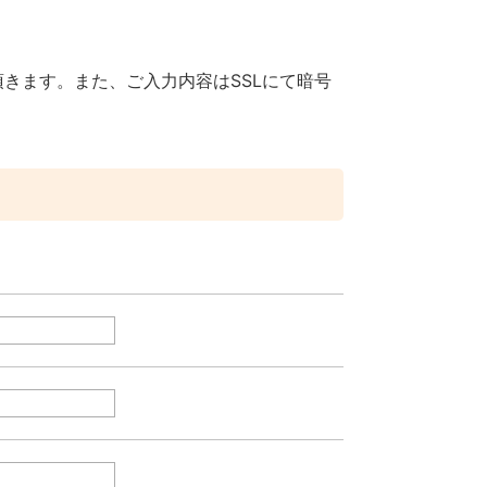
きます。また、ご入力内容はSSLにて暗号