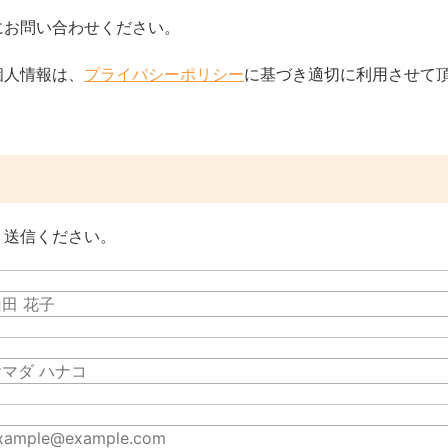
にお問い合わせください。
個人情報は、
プライバシーポリシー
に基づき適切に利用させて頂
。
、送信ください。