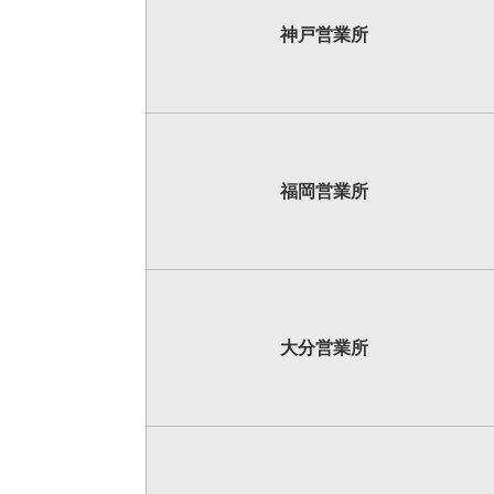
神戸
営業所
福岡
営業所
大分
営業所