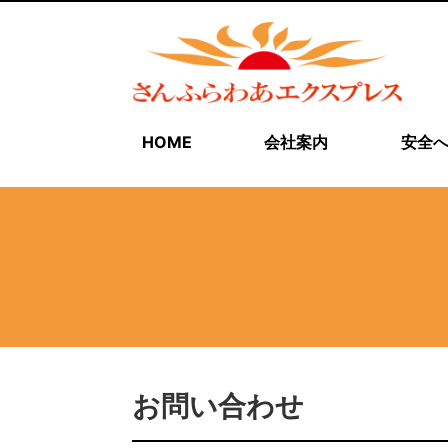
HOME
会社案内
安全
お問い合わせ