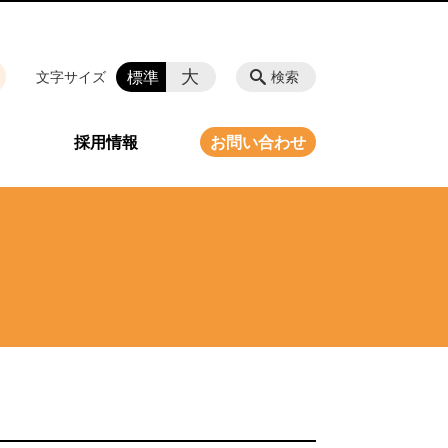
大
標準
文字サイズ
検索
ク
採用情報
お問い合わせ