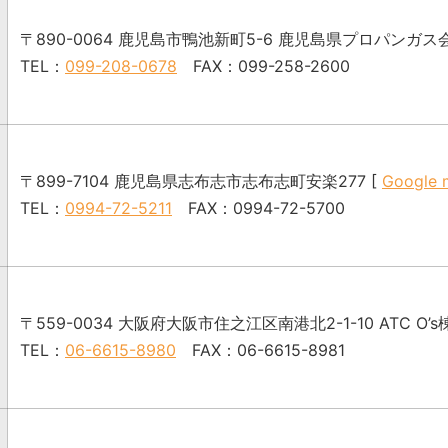
〒890-0064
鹿児島市鴨池新町5-6 鹿児島県プロパンガス会
TEL：
099-208-0678
FAX：099-258-2600
〒899-7104
鹿児島県志布志市志布志町安楽277 [
Google 
TEL：
0994-72-5211
FAX：0994-72-5700
〒559-0034
大阪府大阪市住之江区南港北2-1-10 ATC O’s棟
TEL：
06-6615-8980
FAX：06-6615-8981