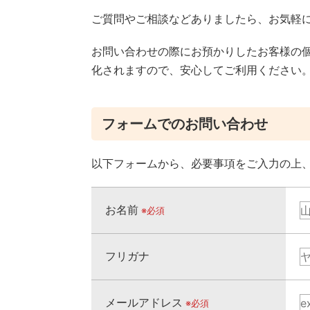
ご質問やご相談などありましたら、お気軽
お問い合わせの際にお預かりしたお客様の
化されますので、安心してご利用ください
フォームでのお問い合わせ
以下フォームから、必要事項をご入力の上
お名前
※必須
フリガナ
メールアドレス
※必須