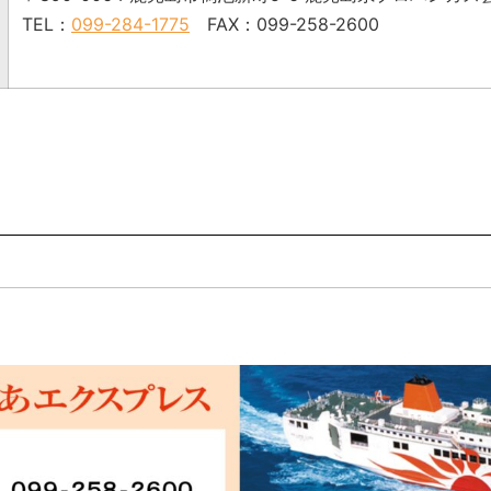
TEL：
099-284-1775
FAX：099-258-2600