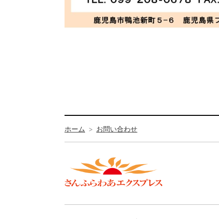
ホーム
お問い合わせ