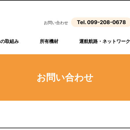
Tel. 099-208-0678
お問い合わせ
への取組み
所有機材
運航航路・ネットワー
お問い合わせ