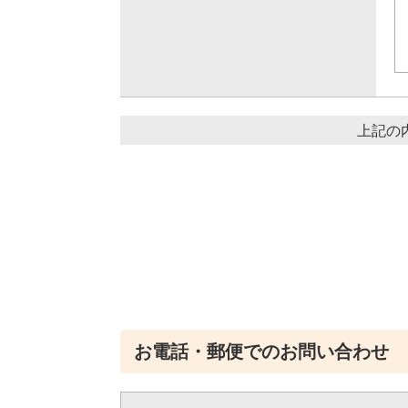
上記の
お電話・郵便でのお問い合わせ