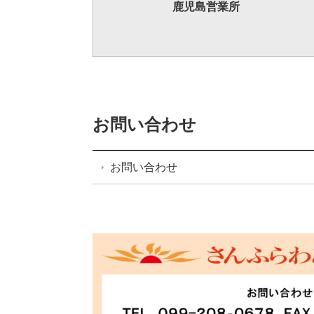
鹿児島
営業所
お問い合わせ
お問い合わせ