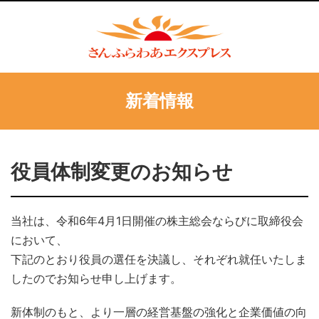
新着情報
役員体制変更のお知らせ
当社は、令和6年4月1日開催の株主総会ならびに取締役会
において、
下記のとおり役員の選任を決議し、それぞれ就任いたしま
したのでお知らせ申し上げます。
新体制のもと、より一層の経営基盤の強化と企業価値の向