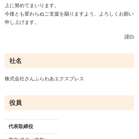
上に努めてまいります。
今後とも変わらぬご支援を賜りますよう、よろしくお願い
申し上げます。
謹白
社名
株式会社さんふらわあエクスプレス
役員
代表取締役