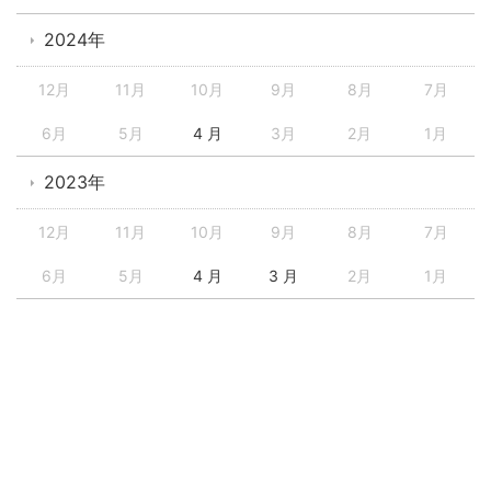
2024年
12月
11月
10月
9月
8月
7月
6月
5月
4 月
3月
2月
1月
2023年
12月
11月
10月
9月
8月
7月
6月
5月
4 月
3 月
2月
1月