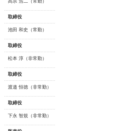
髙宗 浩二（常勤）
取締役
池田 和史（常勤）
取締役
松本 淳（非常勤）
取締役
渡邉 恒徳（非常勤）
取締役
下永 智規（非常勤）