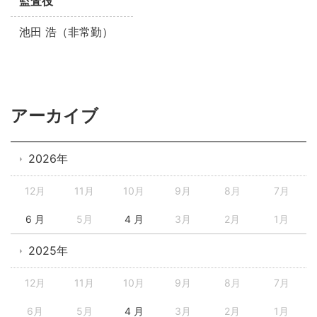
監査役
池田 浩（非常勤）
アーカイブ
2026年
12月
11月
10月
9月
8月
7月
6 月
5月
4 月
3月
2月
1月
2025年
12月
11月
10月
9月
8月
7月
6月
5月
4 月
3月
2月
1月