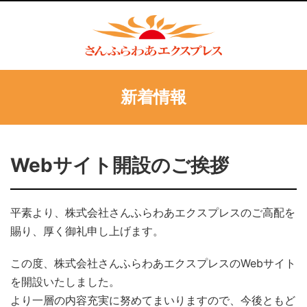
新着情報
Webサイト開設のご挨拶
平素より、株式会社さんふらわあエクスプレスのご高配を
賜り、厚く御礼申し上げます。
この度、株式会社さんふらわあエクスプレスのWebサイト
を開設いたしました。
より一層の内容充実に努めてまいりますので、今後ともど