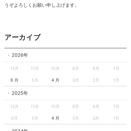
うぞよろしくお願い申し上げます。
アーカイブ
2026年
12月
11月
10月
9月
8月
7月
6 月
5月
4 月
3月
2月
1月
2025年
12月
11月
10月
9月
8月
7月
6月
5月
4 月
3月
2月
1月